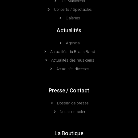
Les Musiciens
Concerts / Spectacles
Galeries
Actualités
Agenda
Actualités du Brass Band
Actualités des musiciens
Actualités diverses
Presse / Contact
Dossier de presse
Nous contacter
La Boutique