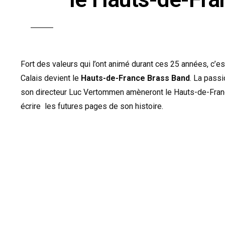
Fort des valeurs qui l’ont animé durant ces 25 années, c’
Calais devient le
Hauts-de-France Brass Band
. La pass
son directeur Luc Vertommen amèneront le Hauts-de-Franc
écrire les futures pages de son histoire.