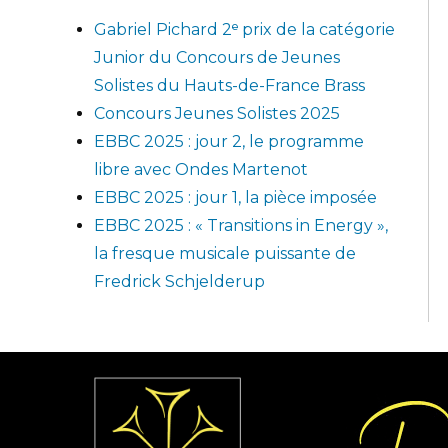
Gabriel Pichard 2ᵉ prix de la catégorie
Junior du Concours de Jeunes
Solistes du Hauts-de-France Brass
Concours Jeunes Solistes 2025
EBBC 2025 : jour 2, le programme
libre avec Ondes Martenot
EBBC 2025 : jour 1, la pièce imposée
EBBC 2025 : « Transitions in Energy »,
la fresque musicale puissante de
Fredrick Schjelderup