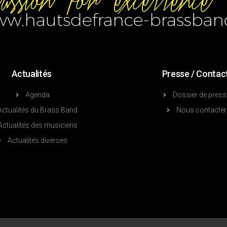
Actualités
Presse / Contac
Agenda
Dossier de press
Actualités du Brass Band
Nous contacter
Actualités des musiciens
Actualités diverses