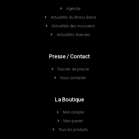
Agenda
Actualités du Brass Band
Actualités des musiciens
Actualités diverses
Presse / Contact
Dossier de presse
Nous contacter
La Boutique
Mon compte
Mon panier
Tous les produits