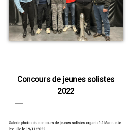
Concours de jeunes solistes
2022
Galerie photos du concours de jeunes solistes organisé à Marquette-
lez-Lille le 19/11/2022.