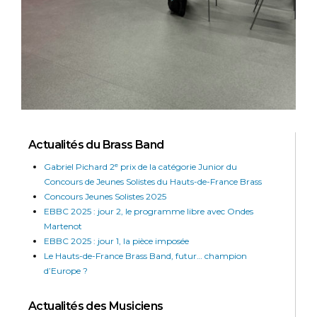
Actualités du Brass Band
Gabriel Pichard 2ᵉ prix de la catégorie Junior du
Concours de Jeunes Solistes du Hauts-de-France Brass
Concours Jeunes Solistes 2025
EBBC 2025 : jour 2, le programme libre avec Ondes
Martenot
EBBC 2025 : jour 1, la pièce imposée
Le Hauts-de-France Brass Band, futur… champion
d’Europe ?
Actualités des Musiciens