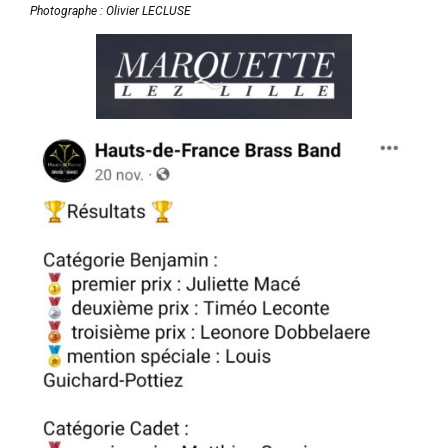
Photographe : Olivier LECLUSE