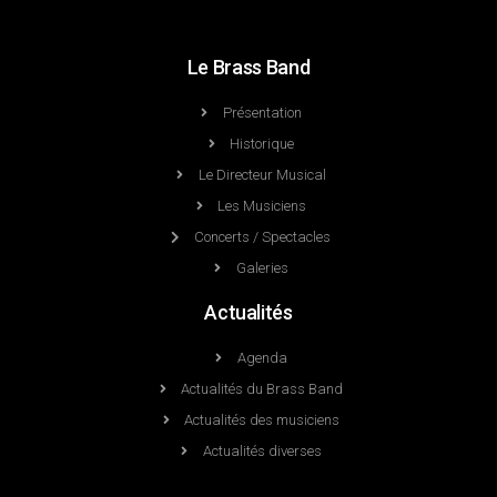
Le Brass Band
Présentation
Historique
Le Directeur Musical
Les Musiciens
Concerts / Spectacles
Galeries
Actualités
Agenda
Actualités du Brass Band
Actualités des musiciens
Actualités diverses