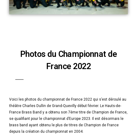
Photos du Championnat de
France 2022
Voici les photos du championnat de France 2022 qui s’est déroulé au
théâtre Charles Dullin de Grand-Quevilly début février. Le Hauts-de-
France Brass Band y a obtenu son 7ème titre de Champion de France,
se qualifiant pour le championnat d’Europe 2023. Il est désormais le
brass band ayant obtenu le plus de titres de Champion de France
depuis la création du championnat en 2004.