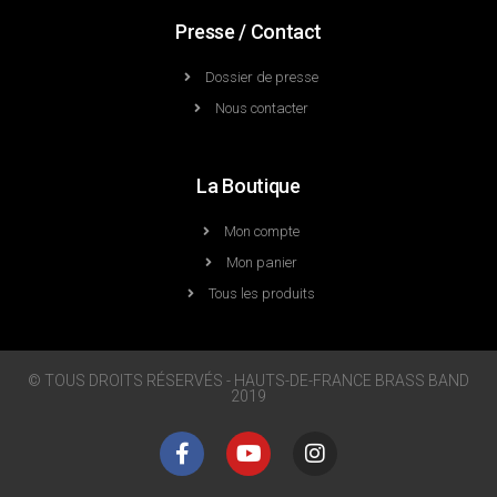
Presse / Contact
Dossier de presse
Nous contacter
La Boutique
Mon compte
Mon panier
Tous les produits
© TOUS DROITS RÉSERVÉS - HAUTS-DE-FRANCE BRASS BAND
2019