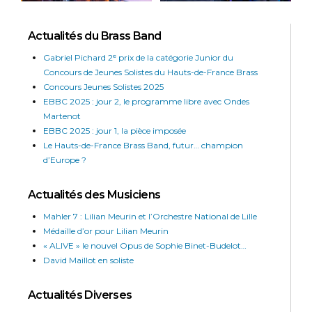
Actualités du Brass Band
Gabriel Pichard 2ᵉ prix de la catégorie Junior du
Concours de Jeunes Solistes du Hauts-de-France Brass
Concours Jeunes Solistes 2025
EBBC 2025 : jour 2, le programme libre avec Ondes
Martenot
EBBC 2025 : jour 1, la pièce imposée
Le Hauts-de-France Brass Band, futur… champion
d’Europe ?
Actualités des Musiciens
Mahler 7 : Lilian Meurin et l’Orchestre National de Lille
Médaille d’or pour Lilian Meurin
« ALIVE » le nouvel Opus de Sophie Binet-Budelot…
David Maillot en soliste
Actualités Diverses