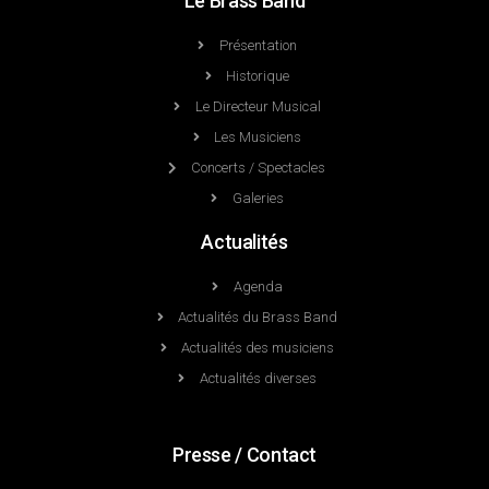
Le Brass Band
Présentation
Historique
Le Directeur Musical
Les Musiciens
Concerts / Spectacles
Galeries
Actualités
Agenda
Actualités du Brass Band
Actualités des musiciens
Actualités diverses
Presse / Contact