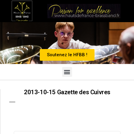
Soutenez le HFBB !
2013-10-15 Gazette des Cuivres