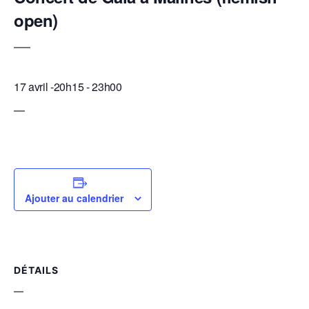
open)
17 avril -20h15
-
23h00
Ajouter au calendrier
DÉTAILS