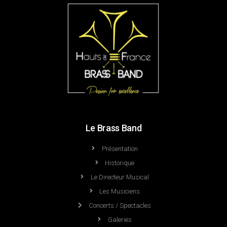
Le Brass Band
Présentation
Historique
Le Directeur Musical
Les Musiciens
Concerts / Spectacles
Galeries