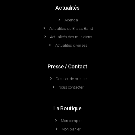
Actualités
Agenda
Actualités du Brass Band
Actualités des musiciens
Actualités diverses
Presse / Contact
Dossier de presse
Nous contacter
La Boutique
Mon compte
Mon panier