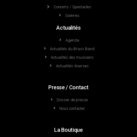
Concerts / Spectacles
Galeries
Actualités
Agenda
Actualités du Brass Band
Actualités des musiciens
Actualités diverses
Presse / Contact
Dossier de presse
Nous contacter
La Boutique