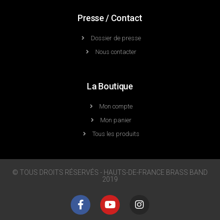
Presse / Contact
Dossier de presse
Nous contacter
La Boutique
Mon compte
Mon panier
Tous les produits
© TOUS DROITS RÉSERVÉS - HAUTS-DE-FRANCE BRASS BAND
2019