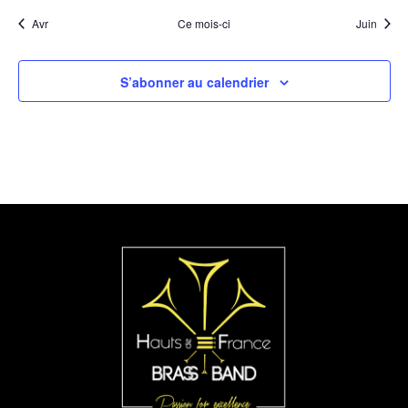
Avr
Ce mois-ci
Juin
S’abonner au calendrier