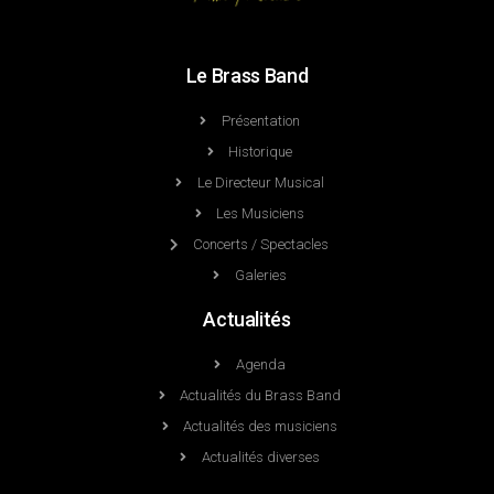
Le Brass Band
Présentation
Historique
Le Directeur Musical
Les Musiciens
Concerts / Spectacles
Galeries
Actualités
Agenda
Actualités du Brass Band
Actualités des musiciens
Actualités diverses