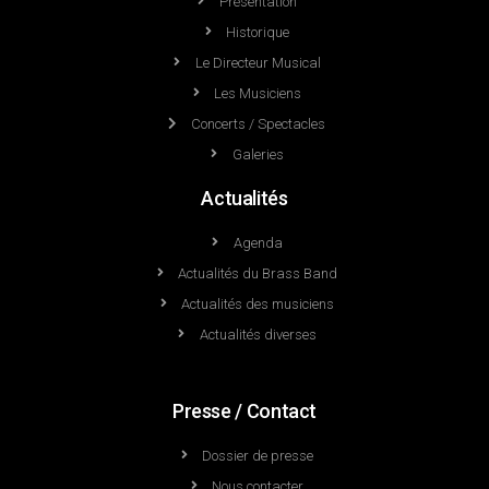
Présentation
Historique
Le Directeur Musical
Les Musiciens
Concerts / Spectacles
Galeries
Actualités
Agenda
Actualités du Brass Band
Actualités des musiciens
Actualités diverses
Presse / Contact
Dossier de presse
Nous contacter