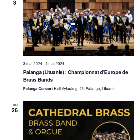
3
3 mai 2024
-
4 mai 2024
Palanga (Lituanie) : Championnat d’Europe de
Brass Bands
Palanga Concert Hall
Vytauto g. 43, Palanga, Lituanie
DIM
26