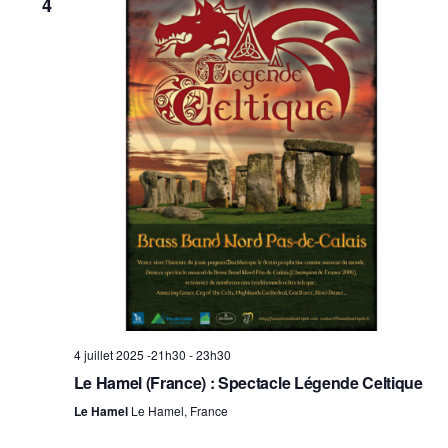
4
4 juillet 2025 -21h30
-
23h30
Le Hamel (France) : Spectacle Légende Celtique
Le Hamel
Le Hamel, France