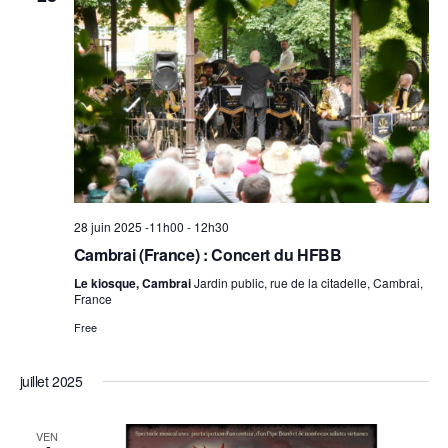
28 juin 2025 -11h00
-
12h30
Cambrai (France) : Concert du HFBB
Le kiosque, Cambrai
Jardin public, rue de la citadelle, Cambrai,
France
Free
juillet 2025
VEN