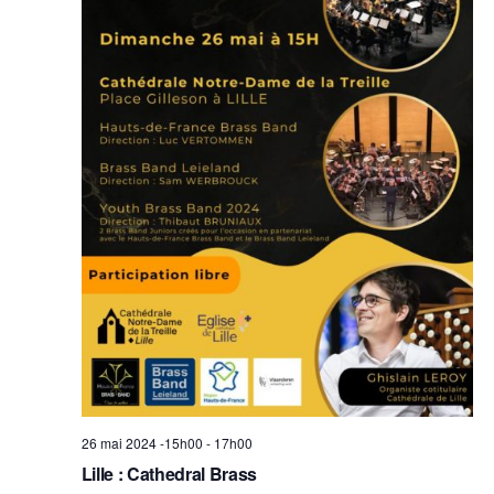
26 mai 2024 -15h00
-
17h00
Lille : Cathedral Brass