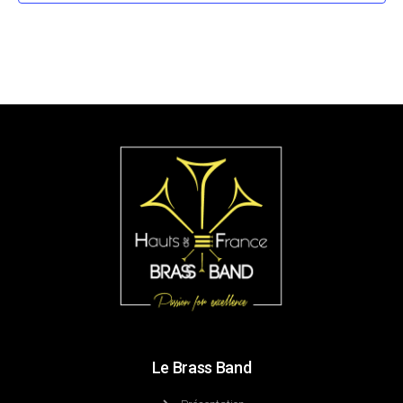
Le Brass Band