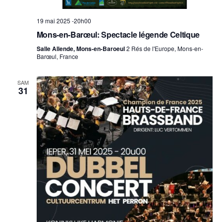
19 mai 2025 -20h00
Mons-en-Barœul: Spectacle légende Celtique
Salle Allende, Mons-en-Baroeul
2 Rés de l'Europe, Mons-en-
Barœul, France
SAM
31